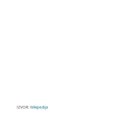
IZVOR:
Wikipedija