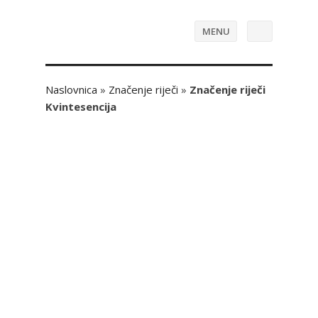
MENU
Naslovnica
»
Značenje riječi
»
Značenje riječi
Kvintesencija