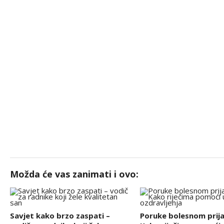
Možda će vas zanimati i ovo:
Savjet kako brzo zaspati –
Poruke bolesnom prija