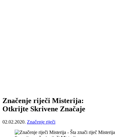
Značenje riječi Misterija:
Otkrijte Skrivene Značaje
02.02.2020.
Značenje riječi