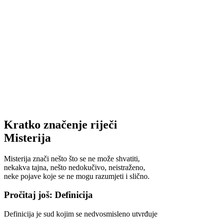
Kratko značenje riječi
Misterija
Misterija znači nešto što se ne može shvatiti,
nekakva tajna, nešto nedokučivo, neistraženo,
neke pojave koje se ne mogu razumjeti i slično.
Pročitaj još: Definicija
Definicija je sud kojim se nedvosmisleno utvrđuje