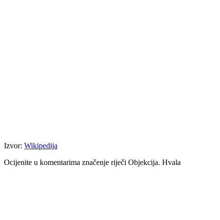
Izvor:
Wikipedija
Ocijenite u komentarima značenje riječi Objekcija. Hvala