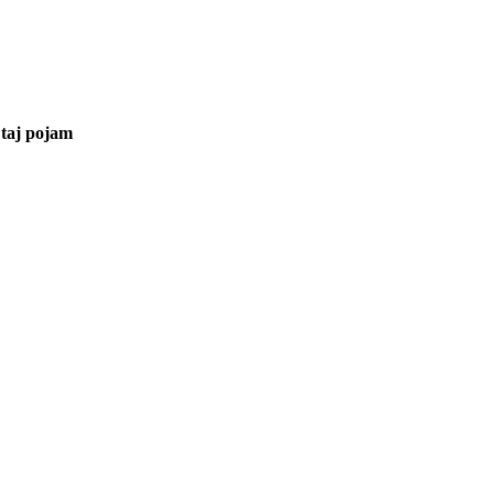
 taj pojam