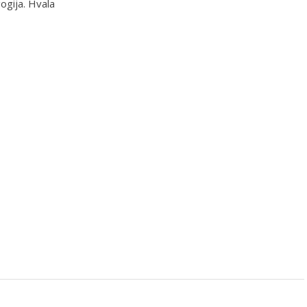
ogija. Hvala