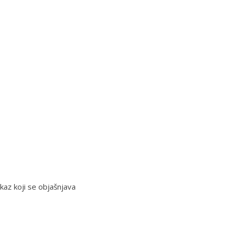
skaz koji se objašnjava