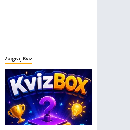
Zaigraj Kviz