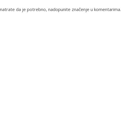
o smatrate da je potrebno, nadopunite značenje u komentarima.