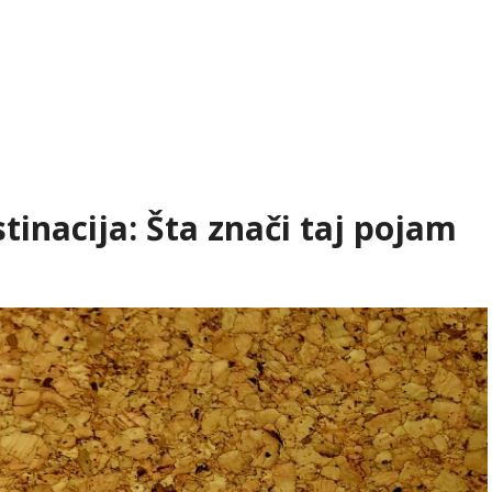
tinacija: Šta znači taj pojam