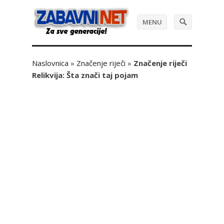
MENU
Naslovnica
»
Značenje riječi
»
Značenje riječi
Relikvija: Šta znači taj pojam