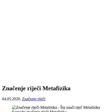
Značenje riječi Metafizika
04.05.2020.
Značenje riječi
Saznajte značenje riječi Metafizika