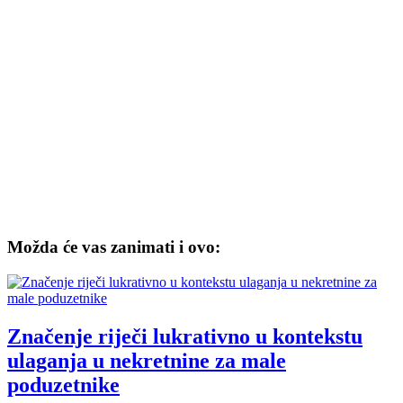
Možda će vas zanimati i ovo:
Značenje riječi lukrativno u kontekstu
ulaganja u nekretnine za male
poduzetnike