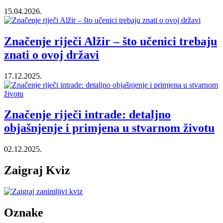
15.04.2026.
Značenje riječi Alžir – što učenici trebaju
znati o ovoj državi
17.12.2025.
Značenje riječi intrade: detaljno
objašnjenje i primjena u stvarnom životu
02.12.2025.
Zaigraj Kviz
Oznake