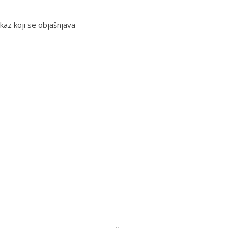
skaz koji se objašnjava