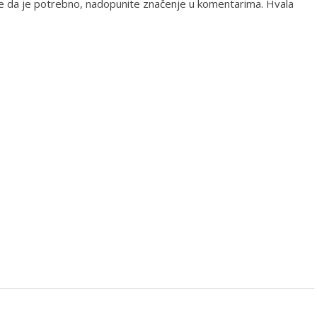
ate da je potrebno, nadopunite značenje u komentarima. Hvala