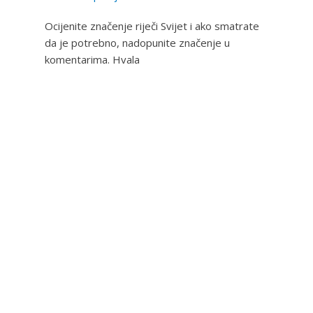
Ocijenite značenje riječi Svijet i ako smatrate
da je potrebno, nadopunite značenje u
komentarima. Hvala