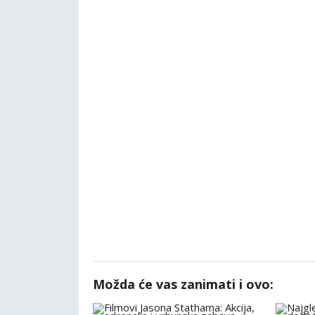
Možda će vas zanimati i ovo: