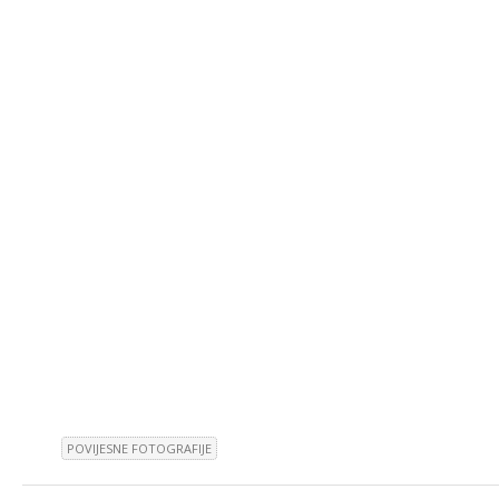
POVIJESNE FOTOGRAFIJE