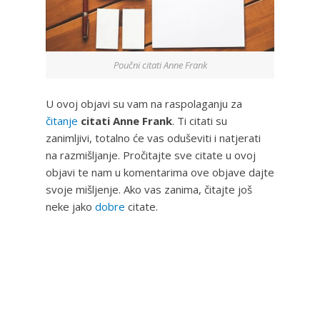
Poučni citati Anne Frank
U ovoj objavi su vam na raspolaganju za
čitanje
citati Anne Frank
. Ti citati su
zanimljivi, totalno će vas oduševiti i natjerati
na razmišljanje. Pročitajte sve citate u ovoj
objavi te nam u komentarima ove objave dajte
svoje mišljenje. Ako vas zanima, čitajte još
neke jako
dobre
citate.