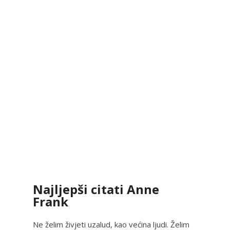
Najljepši citati Anne
Frank
Ne želim živjeti uzalud, kao većina ljudi. Želim