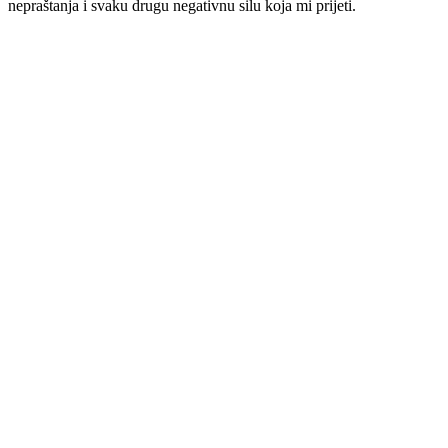
nepraštanja i svaku drugu negativnu silu koja mi prijeti.