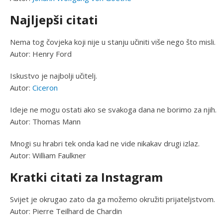
Najljepši citati
Nema tog čovjeka koji nije u stanju učiniti više nego što misli.
Autor: Henry Ford
Iskustvo je najbolji učitelj.
Autor:
Ciceron
Ideje ne mogu ostati ako se svakoga dana ne borimo za njih.
Autor: Thomas Mann
Mnogi su hrabri tek onda kad ne vide nikakav drugi izlaz.
Autor: William Faulkner
Kratki citati za Instagram
Svijet je okrugao zato da ga možemo okružiti prijateljstvom.
Autor: Pierre Teilhard de Chardin