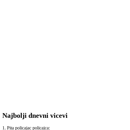
Najbolji dnevni vicevi
1. Pita policajac policajca: