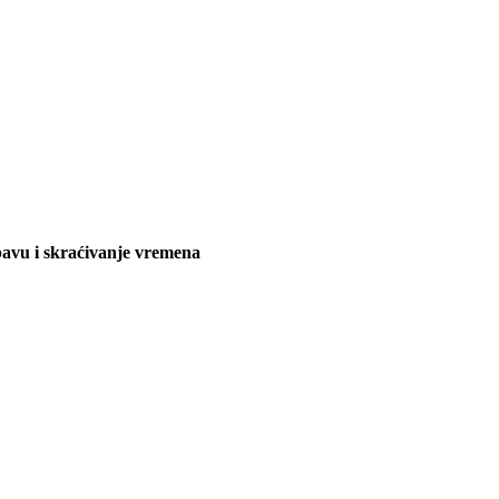
bavu i skraćivanje vremena