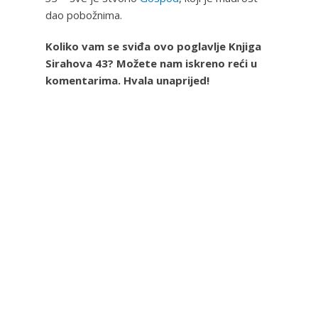
dao pobožnima.
Koliko vam se sviđa ovo poglavlje Knjiga
Sirahova 43? Možete nam iskreno reći u
komentarima. Hvala unaprijed!