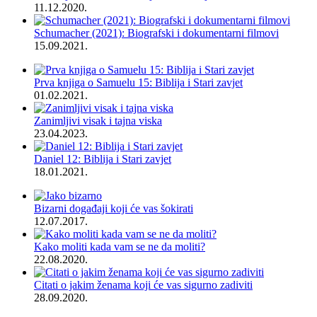
11.12.2020.
Schumacher (2021): Biografski i dokumentarni filmovi
15.09.2021.
Prva knjiga o Samuelu 15: Biblija i Stari zavjet
01.02.2021.
Zanimljivi visak i tajna viska
23.04.2023.
Daniel 12: Biblija i Stari zavjet
18.01.2021.
Bizarni događaji koji će vas šokirati
12.07.2017.
Kako moliti kada vam se ne da moliti?
22.08.2020.
Citati o jakim ženama koji će vas sigurno zadiviti
28.09.2020.