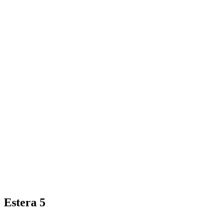
Estera 5