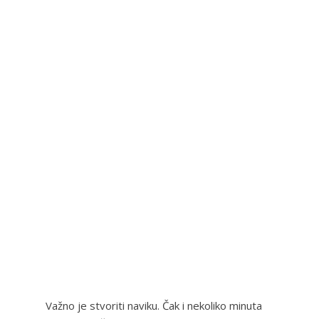
Važno je stvoriti naviku. Čak i nekoliko minuta