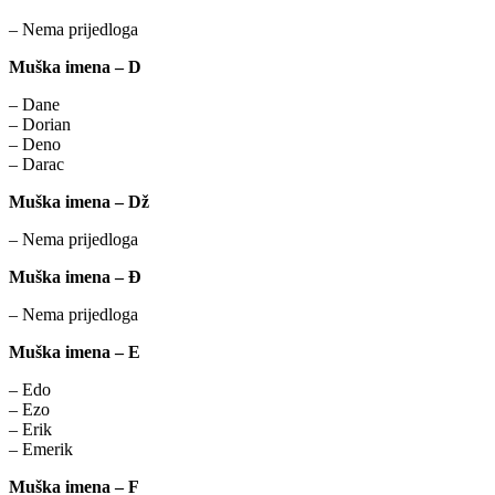
– Nema prijedloga
Muška imena – D
– Dane
– Dorian
– Deno
– Darac
Muška imena – Dž
– Nema prijedloga
Muška imena – Đ
– Nema prijedloga
Muška imena – E
– Edo
– Ezo
– Erik
– Emerik
Muška imena – F