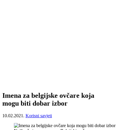
Imena za belgijske ovčare koja
mogu biti dobar izbor
10.02.2021.
Korisni savjeti