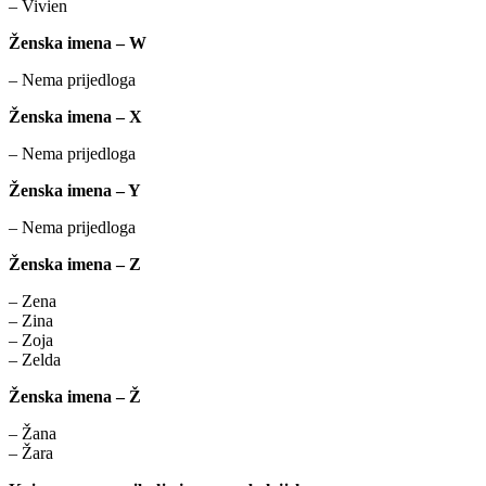
– Vivien
Ženska imena – W
– Nema prijedloga
Ženska imena – X
– Nema prijedloga
Ženska imena – Y
– Nema prijedloga
Ženska imena – Z
– Zena
– Zina
– Zoja
– Zelda
Ženska imena – Ž
– Žana
– Žara