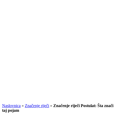
Naslovnica
»
Značenje riječi
»
Značenje riječi Postulat: Šta znači
taj pojam