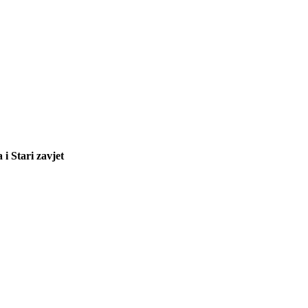
 i Stari zavjet