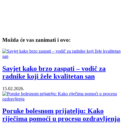
Možda će vas zanimati i ovo:
Savjet kako brzo zaspati – vodič za
radnike koji žele kvalitetan san
15.02.2026.
Poruke bolesnom prijatelju: Kako
riječima pomoći u procesu ozdravljenja