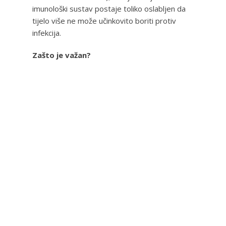
imunološki sustav postaje toliko oslabljen da
tijelo više ne može učinkovito boriti protiv
infekcija.
Zašto je važan?