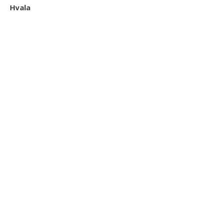
Hvala