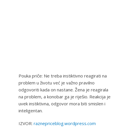
Pouka priče: Ne treba instiktivno reagirati na
problem u životu već je važno pravilno
odgovoriti kada on nastane. Žena je reagirala
na problem, a konobar ga je riješio. Reakcija je
uvek instiktivna, odgovor mora biti smislen i
inteligentan.
IZVOR:
raznepriceblog.wordpress.com