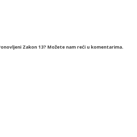
ja Ponovljeni Zakon 13? Možete nam reći u komentarima.