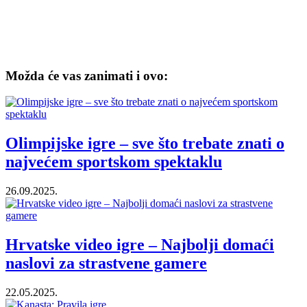
Možda će vas zanimati i ovo:
Olimpijske igre – sve što trebate znati o
najvećem sportskom spektaklu
26.09.2025.
Hrvatske video igre – Najbolji domaći
naslovi za strastvene gamere
22.05.2025.