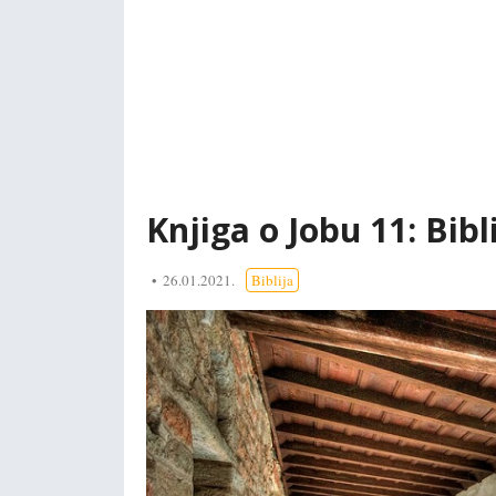
Knjiga o Jobu 11: Bibli
26.01.2021.
Biblija