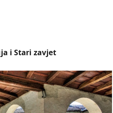
ja i Stari zavjet