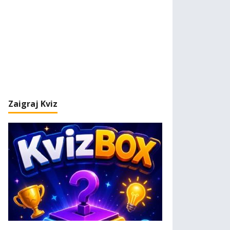
Zaigraj Kviz