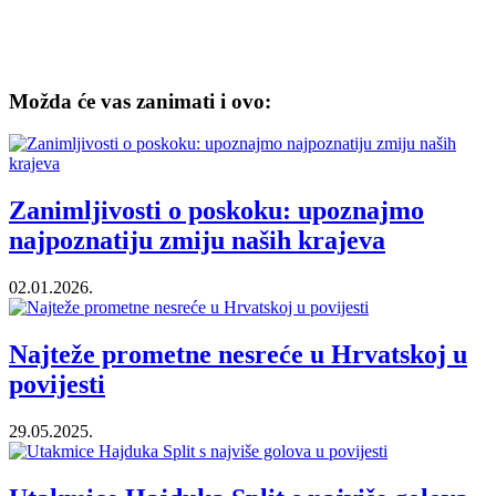
Možda će vas zanimati i ovo:
Zanimljivosti o poskoku: upoznajmo
najpoznatiju zmiju naših krajeva
02.01.2026.
Najteže prometne nesreće u Hrvatskoj u
povijesti
29.05.2025.