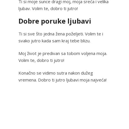
Ti si moje sunce dragi moj, moja sreća i velika
ljubav. Volim te, dobro ti jutro!
Dobre poruke ljubavi
Ti si sve što jedna žena poželjeti. Volim te i
svako jutro kada sam kraj tebe blizu.
Moj život je predivan sa tobom voljena moja.
Volim te, dobro ti jutro!
Konačno se vidimo sutra nakon dužeg
vremena. Dobro ti jutro ljubavi moja najveća!