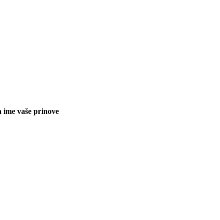
a ime vaše prinove