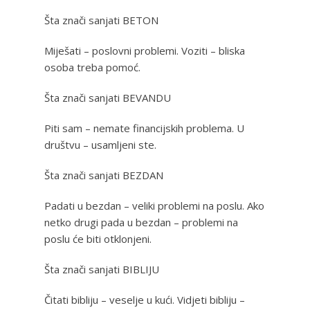
Šta znači sanjati BETON
Miješati – poslovni problemi. Voziti – bliska
osoba treba pomoć.
Šta znači sanjati BEVANDU
Piti sam – nemate financijskih problema. U
društvu – usamljeni ste.
Šta znači sanjati BEZDAN
Padati u bezdan – veliki problemi na poslu. Ako
netko drugi pada u bezdan – problemi na
poslu će biti otklonjeni.
Šta znači sanjati BIBLIJU
Čitati bibliju – veselje u kući. Vidjeti bibliju –