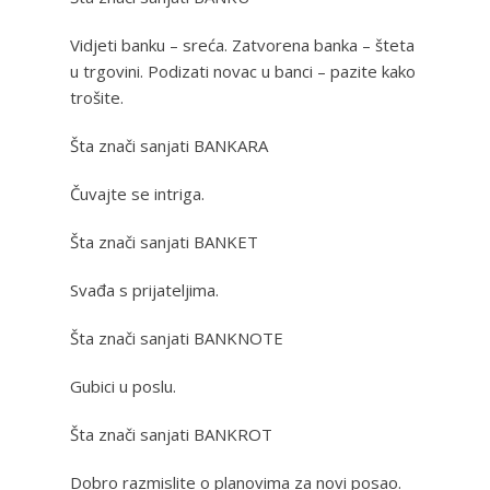
Vidjeti banku – sreća. Zatvorena banka – šteta
u trgovini. Podizati novac u banci – pazite kako
trošite.
Šta znači sanjati BANKARA
Čuvajte se intriga.
Šta znači sanjati BANKET
Svađa s prijateljima.
Šta znači sanjati BANKNOTE
Gubici u poslu.
Šta znači sanjati BANKROT
Dobro razmislite o planovima za novi posao.