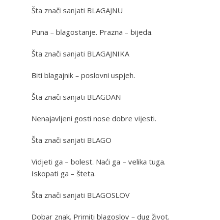
Šta znači sanjati BLAGAJNU
Puna – blagostanje. Prazna – bijeda.
Šta znači sanjati BLAGAJNIKA
Biti blagajnik – poslovni uspjeh.
Šta znači sanjati BLAGDAN
Nenajavljeni gosti nose dobre vijesti.
Šta znači sanjati BLAGO
Vidjeti ga – bolest. Naći ga – velika tuga.
Iskopati ga – šteta.
Šta znači sanjati BLAGOSLOV
Dobar znak. Primiti blagoslov – dug život.