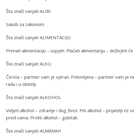
Šta znači sanjati ALIBI
Sukob sa zakonom.
Šta znači sanjati ALIMENTACIJU
Primati alimentaciju – uspjeh. Plaćati alimentaciju – doživjeti 
Šta znači sanjati ALKU
Čvrsta – partner vam je vjeran. Polomljena – partner vam je ne
radu i u obitelji.
Šta znači sanjati ALKOHOL
Vidjeti alkohol – zdravlje i dug život. Piti alkohol – prijatelji će
pred vama. Proliti alkohol – gubitak.
Šta znači sanjati ALMANAH