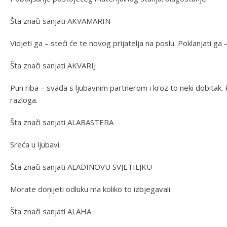
Šta znači sanjati AKVAMARIN
Vidjeti ga – steći će te novog prijatelja na poslu. Poklanjati ga 
Šta znači sanjati AKVARIJ
Pun riba – svađa s ljubavnim partnerom i kroz to neki dobitak. 
razloga.
Šta znači sanjati ALABASTERA
Sreća u ljubavi.
Šta znači sanjati ALADINOVU SVJETILJKU
Morate donijeti odluku ma koliko to izbjegavali.
Šta znači sanjati ALAHA