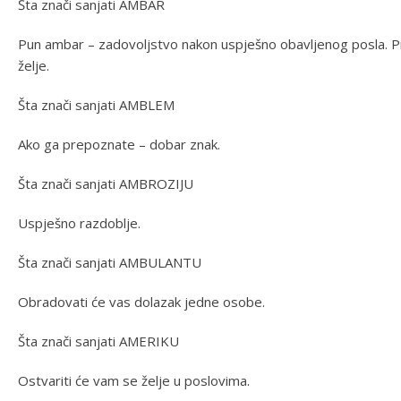
Šta znači sanjati AMBAR
Pun ambar – zadovoljstvo nakon uspješno obavljenog posla. 
želje.
Šta znači sanjati AMBLEM
Ako ga prepoznate – dobar znak.
Šta znači sanjati AMBROZIJU
Uspješno razdoblje.
Šta znači sanjati AMBULANTU
Obradovati će vas dolazak jedne osobe.
Šta znači sanjati AMERIKU
Ostvariti će vam se želje u poslovima.