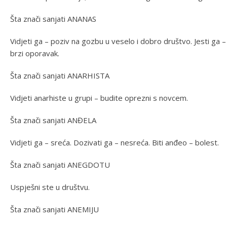
Šta znači sanjati ANANAS
Vidjeti ga – poziv na gozbu u veselo i dobro društvo. Jesti ga – 
brzi oporavak.
Šta znači sanjati ANARHISTA
Vidjeti anarhiste u grupi – budite oprezni s novcem.
Šta znači sanjati ANĐELA
Vidjeti ga – sreća. Dozivati ga – nesreća. Biti anđeo – bolest.
Šta znači sanjati ANEGDOTU
Uspješni ste u društvu.
Šta znači sanjati ANEMIJU