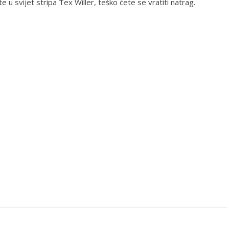
u svijet stripa Tex Willer, teško ćete se vratiti natrag.