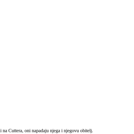
 na Cuttera, oni napadaju njega i njegovu obitelj.