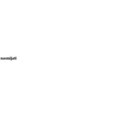
 nasmijati