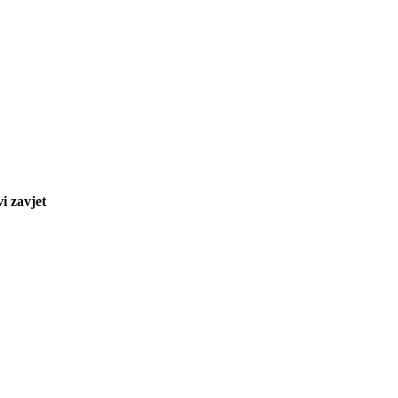
i zavjet