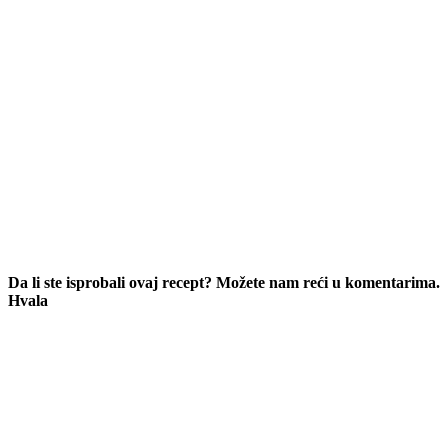
Da li ste isprobali ovaj recept? Možete nam reći u komentarima.
Hvala