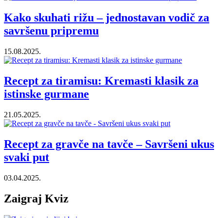
Kako skuhati rižu – jednostavan vodič za
savršenu pripremu
15.08.2025.
Recept za tiramisu: Kremasti klasik za
istinske gurmane
21.05.2025.
Recept za gravče na tavče – Savršeni ukus
svaki put
03.04.2025.
Zaigraj Kviz