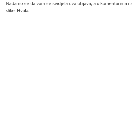
Nadamo se da vam se svidjela ova objava, a u komentarima na
slike. Hvala.