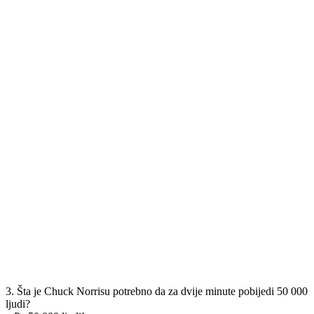
3. Šta je Chuck Norrisu potrebno da za dvije minute pobijedi 50 000
ljudi?