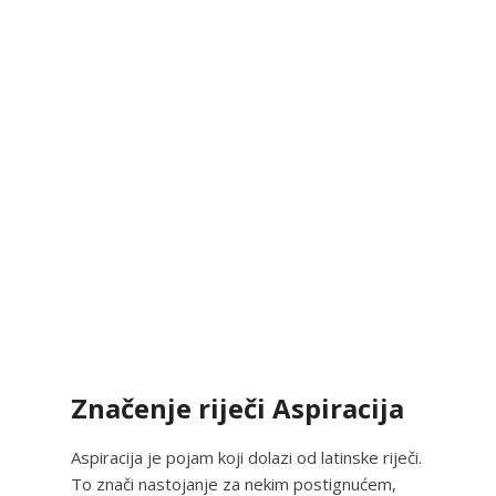
Značenje riječi Aspiracija
Aspiracija je pojam koji dolazi od latinske riječi.
To znači nastojanje za nekim postignućem,