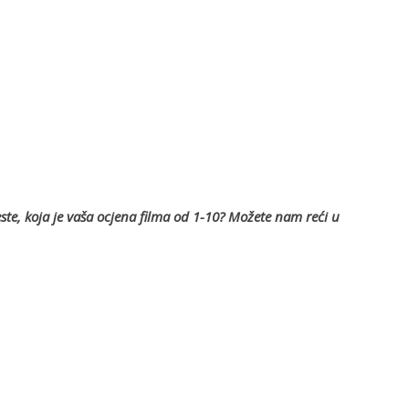
este, koja je vaša ocjena filma od 1-10? Možete nam reći u