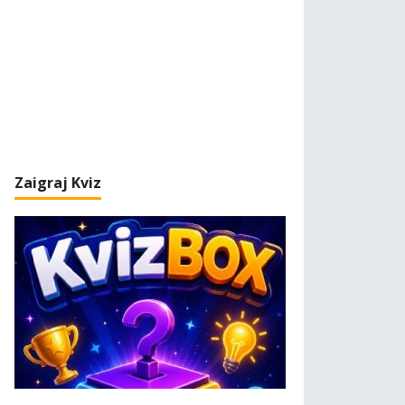
Zaigraj Kviz