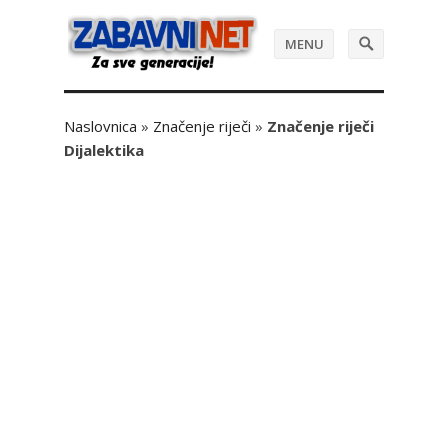
MENU
Naslovnica
»
Značenje riječi
»
Značenje riječi
Dijalektika