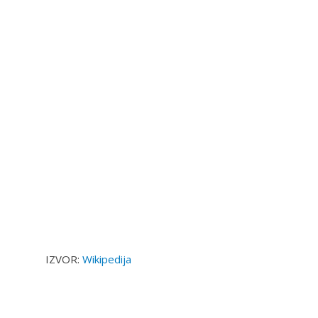
IZVOR:
Wikipedija