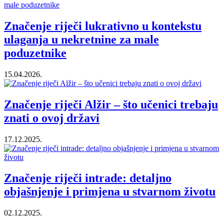
Značenje riječi lukrativno u kontekstu
ulaganja u nekretnine za male
poduzetnike
15.04.2026.
Značenje riječi Alžir – što učenici trebaju
znati o ovoj državi
17.12.2025.
Značenje riječi intrade: detaljno
objašnjenje i primjena u stvarnom životu
02.12.2025.