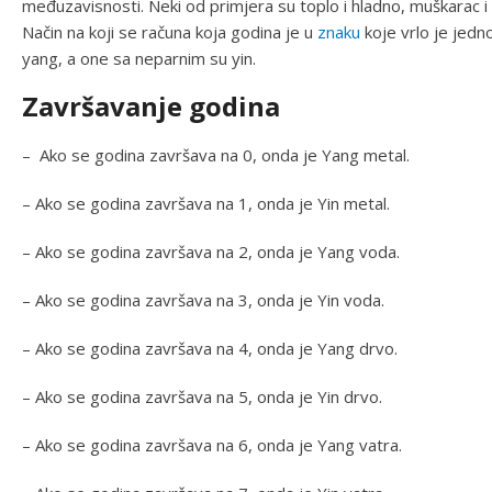
međuzavisnosti. Neki od primjera su toplo i hladno, muškarac i ž
Način na koji se računa koja godina je u
znaku
koje vrlo je jed
yang, a one sa neparnim su yin.
Završavanje godina
– Ako se godina završava na 0, onda je Yang metal.
– Ako se godina završava na 1, onda je Yin metal.
– Ako se godina završava na 2, onda je Yang voda.
– Ako se godina završava na 3, onda je Yin voda.
– Ako se godina završava na 4, onda je Yang drvo.
– Ako se godina završava na 5, onda je Yin drvo.
– Ako se godina završava na 6, onda je Yang vatra.