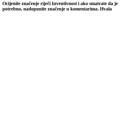
Ocijenite značenje riječi Inventivnost i ako smatrate da je
potrebno, nadopunite značenje u komentarima. Hvala