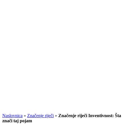
Naslovnica
»
Značenje riječi
»
Značenje riječi Inventivnost: Šta
znači taj pojam