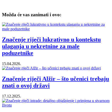
Možda će vas zanimati i ovo:
Značenje riječi lukrativno u kontekstu
ulaganja u nekretnine za male
poduzetnike
15.04.2026.
Značenje riječi Alžir – što učenici trebaju
znati o ovoj državi
17.12.2025.