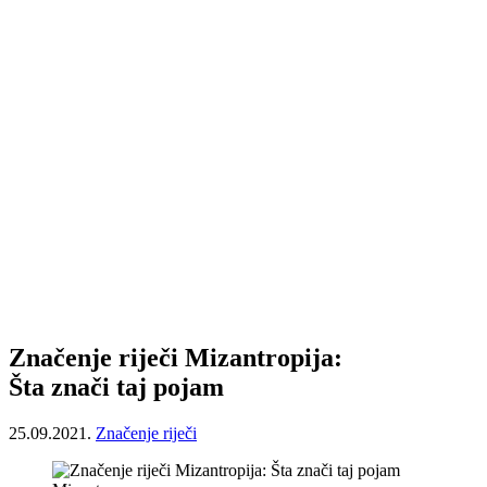
Značenje riječi Mizantropija:
Šta znači taj pojam
25.09.2021.
Značenje riječi