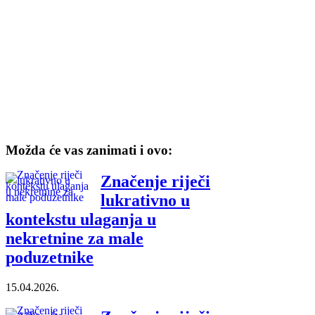
Možda će vas zanimati i ovo:
Značenje riječi
lukrativno u
kontekstu ulaganja u
nekretnine za male
poduzetnike
15.04.2026.